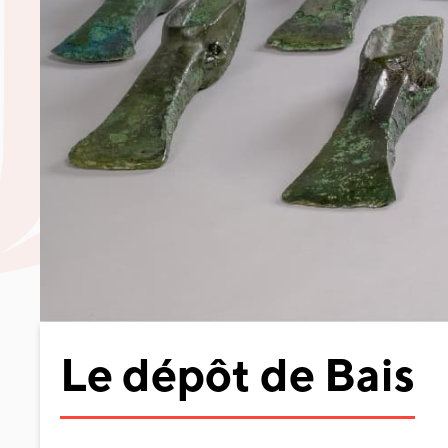
Le dépôt de Bais