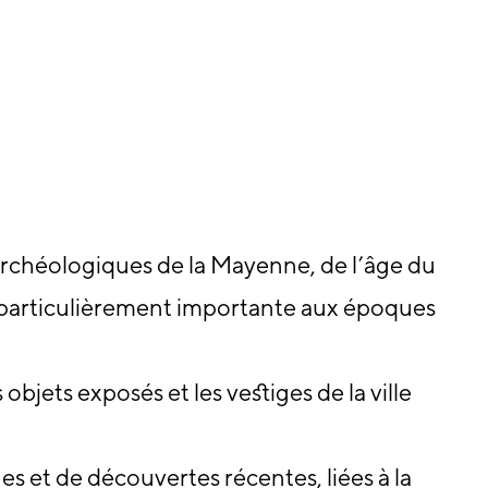
archéologiques de la Mayenne, de l’âge du
e particulièrement importante aux époques
es objets exposés et les vestiges de la ville
nes et de découvertes récentes, liées à la