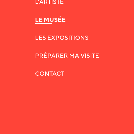
L’ARTISTE
LE MUSÉE
LES EXPOSITIONS
PRÉPARER MA VISITE
CONTACT