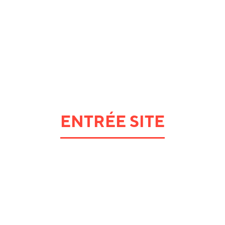
ENTRÉE SITE