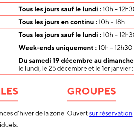
Tous les jours sauf le lundi :
10h – 12h3
Tous les jours en continu :
10h – 18h
Tous les jours sauf le lundi :
10h – 12h3
Week-ends uniquement :
10h – 12h30 
Du samedi 19 décembre au dimanche 3
le lundi, le 25 décembre et le 1er janvie
LES
GROUPES
nces d’hiver de la zone
Ouvert
sur réservation
iduels.