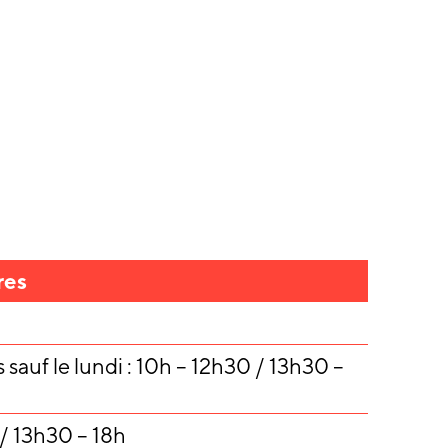
res
 sauf le lundi : 10h – 12h30 / 13h30 –
/ 13h30 – 18h