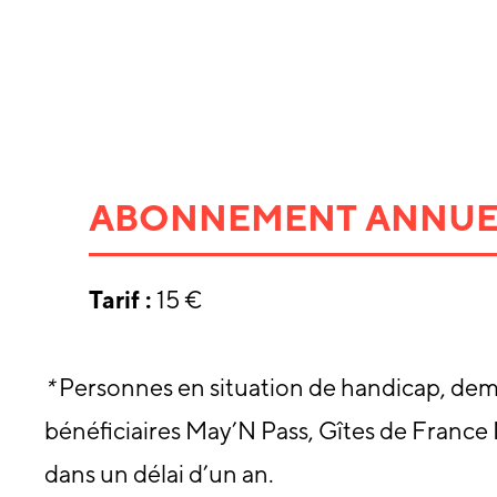
ABONNEMENT ANNUE
Tarif :
15 €
*
Personnes en situation de handicap, deman
bénéficiaires May’N Pass, Gîtes de France 
dans un délai d’un an.