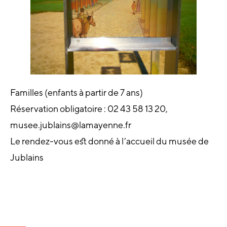
Familles (enfants à partir de 7 ans)
Réservation obligatoire : 02 43 58 13 20,
musee.jublains@lamayenne.fr
Le rendez-vous est donné à l’accueil du musée de
Jublains