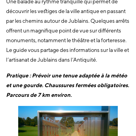
Une balade au rythme tranquille qui permet de
découvrir les vestiges de la ville antique en passant
par les chemins autour de Jublains. Quelques arrêts
offrent un magnifique point de vue sur différents
monuments, notamment le théâtre et la forteresse.
Le guide vous partage des informations sur la ville et
l’artisanat de Jublains dans l’Antiquité.
Pratique : Prévoir une tenue adaptée à la météo
et une gourde. Chaussures fermées obligatoires.
Parcours de 7 km environ.