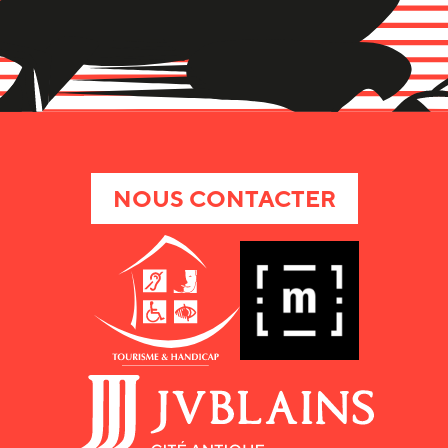
NOUS CONTACTER