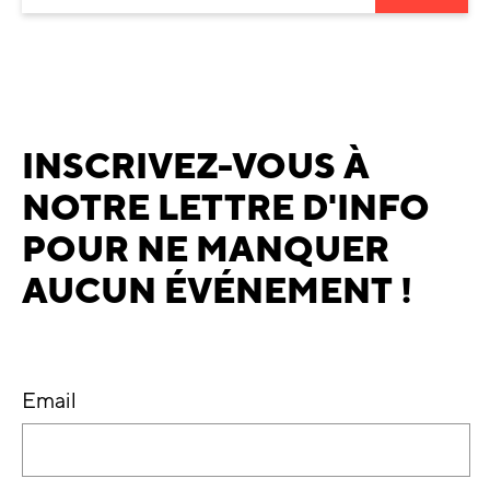
INSCRIVEZ-VOUS À
NOTRE LETTRE D'INFO
POUR NE MANQUER
AUCUN ÉVÉNEMENT !
Email