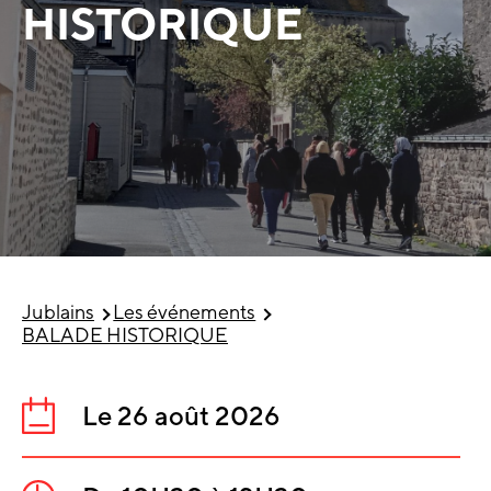
HISTORIQUE
Jublains
Les événements
BALADE HISTORIQUE
Le 26 août 2026
Date
: