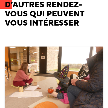
D’AUTRES RENDEZ-
VOUS QUI PEUVENT
VOUS INTÉRESSER