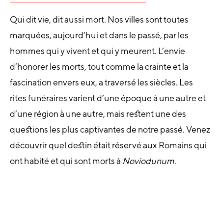
Qui dit vie, dit aussi mort. Nos villes sont toutes
marquées, aujourd’hui et dans le passé, par les
hommes qui y vivent et qui y meurent. L’envie
d’honorer les morts, tout comme la crainte et la
fascination envers eux, a traversé les siècles. Les
rites funéraires varient d’une époque à une autre et
d’une région à une autre, mais restent une des
questions les plus captivantes de notre passé. Venez
découvrir quel destin était réservé aux Romains qui
ont habité et qui sont morts à
Noviodunum
.