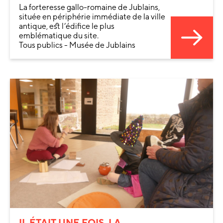
La forteresse gallo-romaine de Jublains,
située en périphérie immédiate de la ville
antique, est l’édifice le plus
emblématique du site.
Tous publics - Musée de Jublains
IL ÉTAIT UNE FOIS, LA