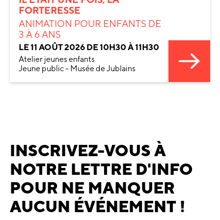
FORTERESSE
ANIMATION POUR ENFANTS DE
3 À 6 ANS
LE 11 AOÛT 2026 DE 10H30 À 11H30
Atelier jeunes enfants
Jeune public - Musée de Jublains
INSCRIVEZ-VOUS À
NOTRE LETTRE D'INFO
POUR NE MANQUER
AUCUN ÉVÉNEMENT !