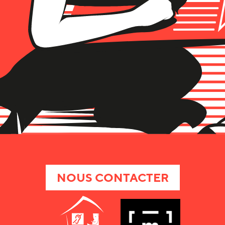
NOUS CONTACTER