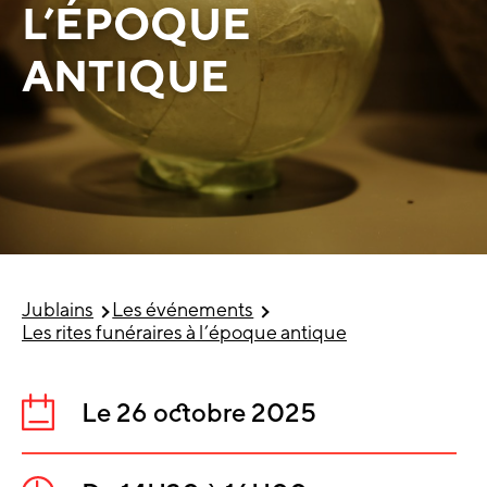
L’ÉPOQUE
ANTIQUE
Jublains
Les événements
Les rites funéraires à l’époque antique
Le 26 octobre 2025
Date
: