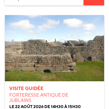
VISITE GUIDÉE
FORTERESSE ANTIQUE DE
JUBLAINS
LE 22 AOÛT 2026 DE 14H30 À 15H30