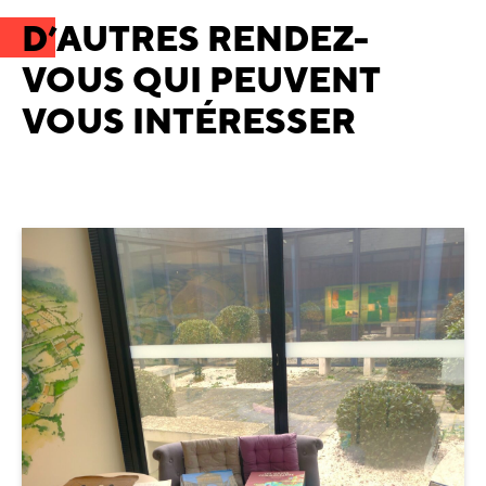
D’AUTRES RENDEZ-
VOUS QUI PEUVENT
VOUS INTÉRESSER