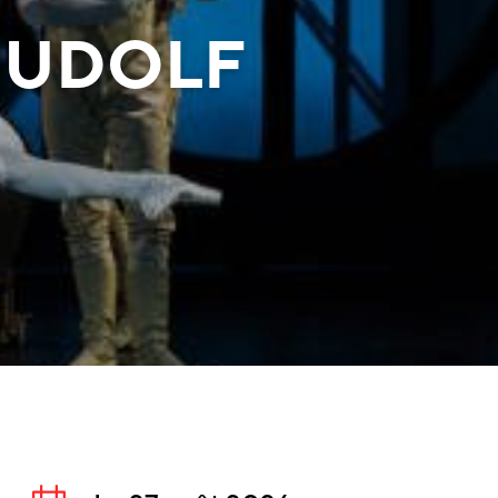
RUDOLF