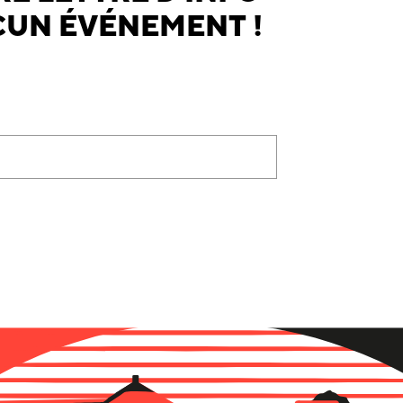
UN ÉVÉNEMENT !