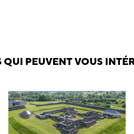
 QUI PEUVENT VOUS INTÉ