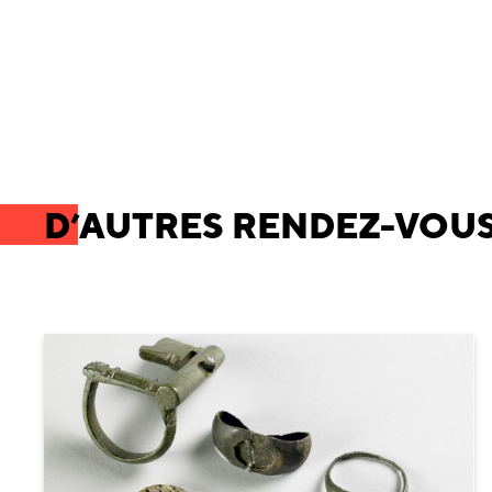
D’AUTRES RENDEZ-VOUS