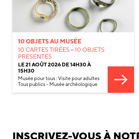
10 OBJETS AU MUSÉE
10 CARTES TIRÉES = 10 OBJETS
PRÉSENTÉS
LE 21 AOÛT 2026 DE 14H30 À
15H30
Musée pour tous : Visite pour adultes
Tous publics - Musée archéologique
INSCRIVEZ-VOUS À NOTR