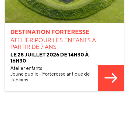
DESTINATION FORTERESSE
ATELIER POUR LES ENFANTS À
PARTIR DE 7 ANS
LE 28 JUILLET 2026 DE 14H30 À
16H30
Atelier enfants
Jeune public - Forteresse antique de
Jublains