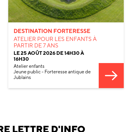
DESTINATION FORTERESSE
ATELIER POUR LES ENFANTS À
PARTIR DE 7 ANS
LE 25 AOÛT 2026 DE 14H30 À
16H30
Atelier enfants
Jeune public - Forteresse antique de
Jublains
E LETTRE D'INFO