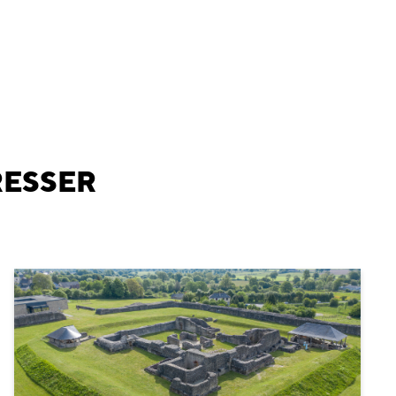
RESSER