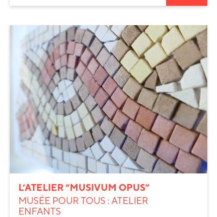
L’ATELIER “MUSIVUM OPUS”
MUSÉE POUR TOUS : ATELIER
ENFANTS