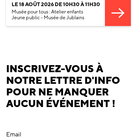
LE 18 AOÛT 2026 DE 10H30 À 11H30
Musée pour tous : Atelier enfants
Jeune public - Musée de Jublains
INSCRIVEZ-VOUS À
NOTRE LETTRE D'INFO
POUR NE MANQUER
AUCUN ÉVÉNEMENT !
Email