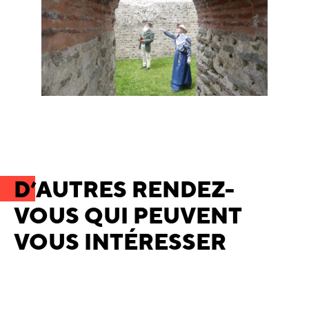
D’AUTRES RENDEZ-
VOUS QUI PEUVENT
VOUS INTÉRESSER