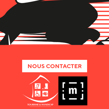
NOUS CONTACTER