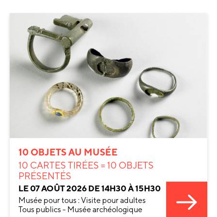
10 OBJETS AU MUSÉE
10 CARTES TIRÉES = 10 OBJETS
PRÉSENTÉS
LE 07 AOÛT 2026 DE 14H30 À 15H30
Musée pour tous : Visite pour adultes
Tous publics - Musée archéologique