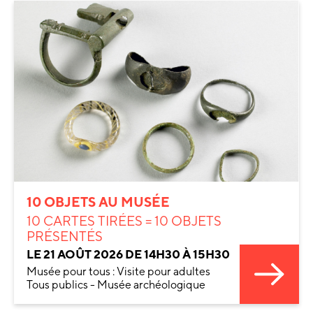
10 OBJETS AU MUSÉE
10 CARTES TIRÉES = 10 OBJETS
PRÉSENTÉS
LE 21 AOÛT 2026 DE 14H30 À 15H30
Musée pour tous : Visite pour adultes
Tous publics - Musée archéologique