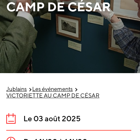
CAMP DE CÉSAR
Jublains
Les événements
VICTORIETTE AU CAMP DE CÉSAR
Le 03 août 2025
Date
: