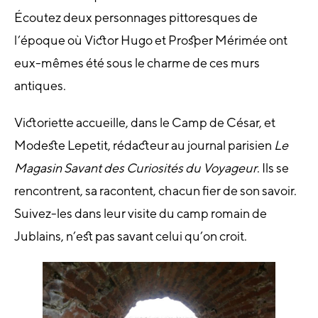
Écoutez deux personnages pittoresques de
l’époque où Victor Hugo et Prosper Mérimée ont
eux-mêmes été sous le charme de ces murs
antiques.
Victoriette accueille, dans le Camp de César, et
Modeste Lepetit, rédacteur au journal parisien
Le
Magasin Savant des Curiosités du Voyageur
. Ils se
rencontrent, sa racontent, chacun fier de son savoir.
Suivez-les dans leur visite du camp romain de
Jublains, n’est pas savant celui qu’on croit.