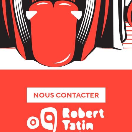
NOUS CONTACTER