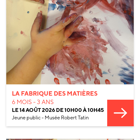
LA FABRIQUE DES MATIÈRES
6 MOIS - 3 ANS
LE 14 AOÛT 2026 DE 10H00 À 10H45
Jeune public - Musée Robert Tatin