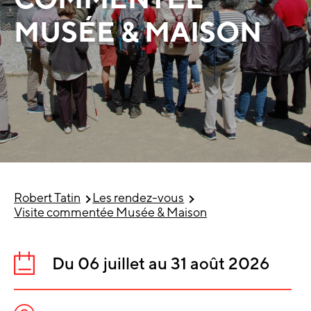
MUSÉE & MAISON
Robert Tatin
Les rendez-vous
Visite commentée Musée & Maison
Du 06 juillet au 31 août 2026
Date
: