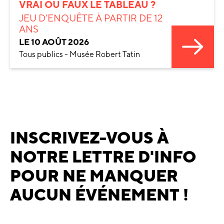
VRAI OU FAUX LE TABLEAU ?
JEU D'ENQUÊTE À PARTIR DE 12
ANS
LE 10 AOÛT 2026
Tous publics - Musée Robert Tatin
INSCRIVEZ-VOUS À
NOTRE LETTRE D'INFO
POUR NE MANQUER
AUCUN ÉVÉNEMENT !