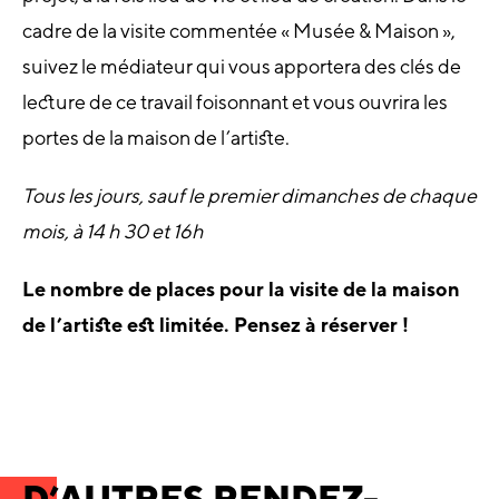
cadre de la visite commentée « Musée & Maison »,
suivez le médiateur qui vous apportera des clés de
lecture de ce travail foisonnant et vous ouvrira les
portes de la maison de l’artiste.
Tous les jours, sauf le premier dimanches de chaque
mois, à 14 h 30 et 16h
Le nombre de places pour la visite de la maison
de l’artiste est limitée. Pensez à réserver !
D’AUTRES RENDEZ-