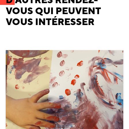
VOUS QUI PEUVENT
VOUS INTÉRESSER