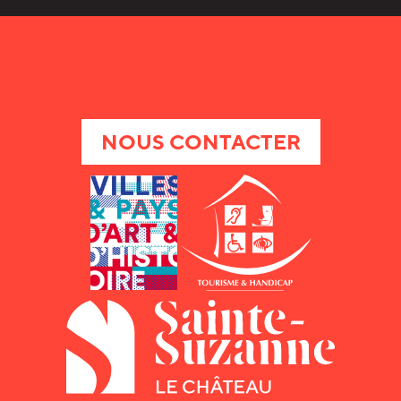
NOUS CONTACTER