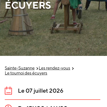
ÉCUYERS
Sainte-Suzanne
Les rendez-vous
Le tournoi des écuyers
Le 07 juillet 2026
Date
: