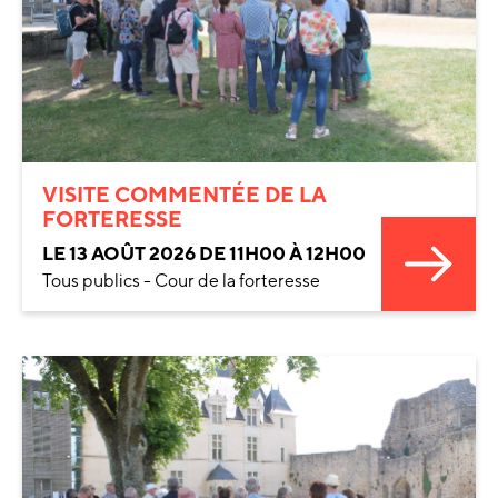
VISITE COMMENTÉE DE LA
FORTERESSE
LE 13 AOÛT 2026 DE 11H00 À 12H00
Tous publics - Cour de la forteresse