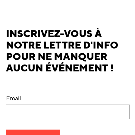
INSCRIVEZ-VOUS À
NOTRE LETTRE D'INFO
POUR NE MANQUER
AUCUN ÉVÉNEMENT !
Email