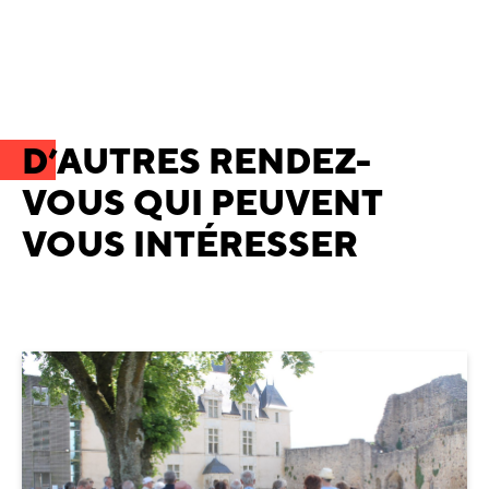
D’AUTRES RENDEZ-
VOUS QUI PEUVENT
VOUS INTÉRESSER