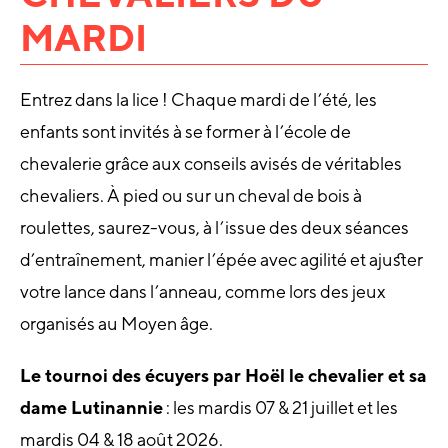
MARDI
Entrez dans la lice ! Chaque mardi de l’été, les
enfants sont invités à se former à l’école de
chevalerie grâce aux conseils avisés de véritables
chevaliers. À pied ou sur un cheval de bois à
roulettes, saurez-vous, à l’issue des deux séances
d’entraînement, manier l’épée avec agilité et ajuster
votre lance dans l’anneau, comme lors des jeux
organisés au Moyen âge.
Le tournoi des écuyers par Hoël le chevalier et sa
dame Lutinannie
: les mardis 07 & 21 juillet et les
mardis 04 & 18 août 2026.