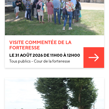
VISITE COMMENTÉE DE LA
FORTERESSE
LE 31 AOÛT 2026 DE 11H00 À 12H00
Tous publics - Cour de la forteresse