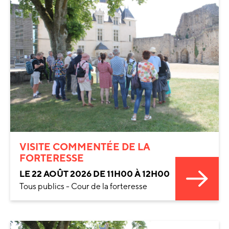
VISITE COMMENTÉE DE LA
FORTERESSE
LE 22 AOÛT 2026 DE 11H00 À 12H00
Tous publics - Cour de la forteresse