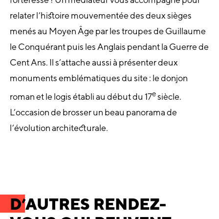
relater l’histoire mouvementée des deux sièges
menés au Moyen Âge par les troupes de Guillaume
le Conquérant puis les Anglais pendant la Guerre de
Cent Ans. Il s’attache aussi à présenter deux
monuments emblématiques du site : le donjon
e
roman et le logis établi au début du 17
siècle.
L’occasion de brosser un beau panorama de
l’évolution architecturale.
D’AUTRES RENDEZ-