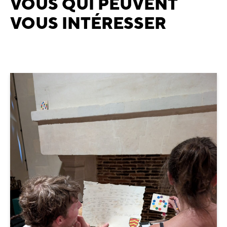
VOUS QUI PEUVENT
VOUS INTÉRESSER