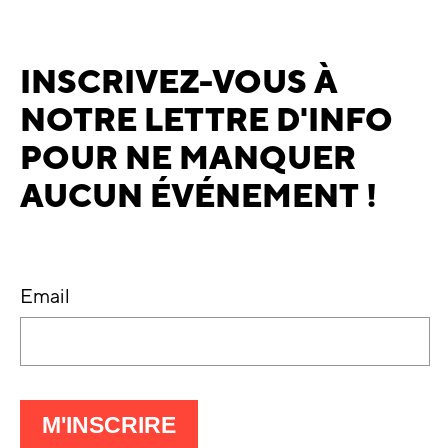
INSCRIVEZ-VOUS À
NOTRE LETTRE D'INFO
POUR NE MANQUER
AUCUN ÉVÉNEMENT !
Email
À
M'INSCRIRE