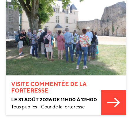
VISITE COMMENTÉE DE LA
FORTERESSE
LE 31 AOÛT 2026 DE 11H00 À 12H00
Tous publics - Cour de la forteresse