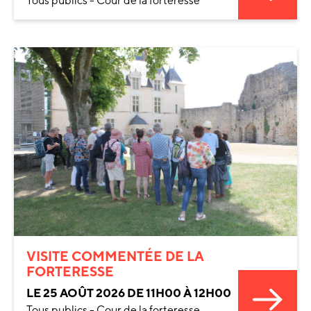
Tous publics - Cour de la forteresse
VISITE COMMENTÉE DE LA
FORTERESSE
LE 25 AOÛT 2026 DE 11H00 À 12H00
Tous publics - Cour de la forteresse