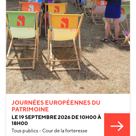
JOURNÉES EUROPÉENNES DU
PATRIMOINE
LE 19 SEPTEMBRE 2026 DE 10H00 À
18H00
Tous publics - Cour de la forteresse