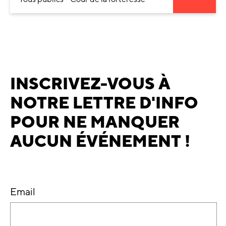
INSCRIVEZ-VOUS À
NOTRE LETTRE D'INFO
POUR NE MANQUER
AUCUN ÉVÉNEMENT !
Email