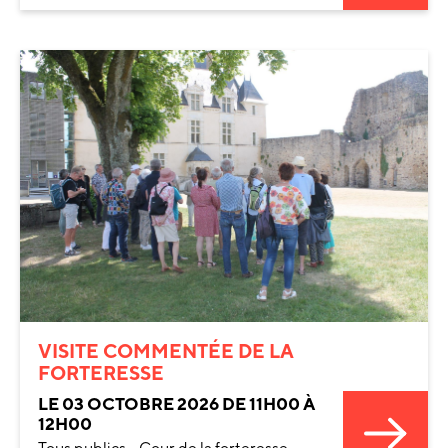
VISITE COMMENTÉE DE LA
FORTERESSE
LE 03 OCTOBRE 2026 DE 11H00 À
12H00