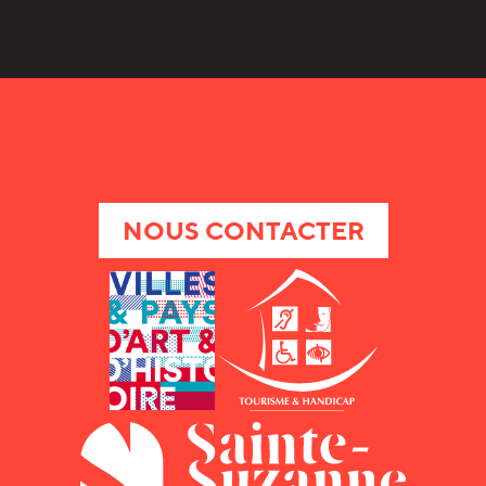
NOUS CONTACTER