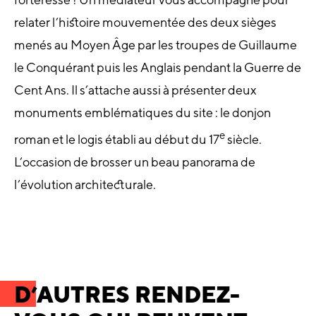
relater l’histoire mouvementée des deux sièges
menés au Moyen Âge par les troupes de Guillaume
le Conquérant puis les Anglais pendant la Guerre de
Cent Ans. Il s’attache aussi à présenter deux
monuments emblématiques du site : le donjon
e
roman et le logis établi au début du 17
siècle.
L’occasion de brosser un beau panorama de
l’évolution architecturale.
D’AUTRES RENDEZ-