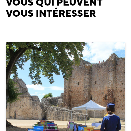
VOUS QUI PEUVENT
VOUS INTÉRESSER