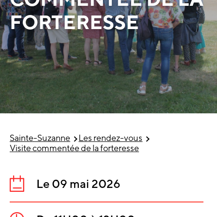
FORTERESSE
Sainte-Suzanne
Les rendez-vous
Visite commentée de la forteresse
Le 09 mai 2026
Date
: