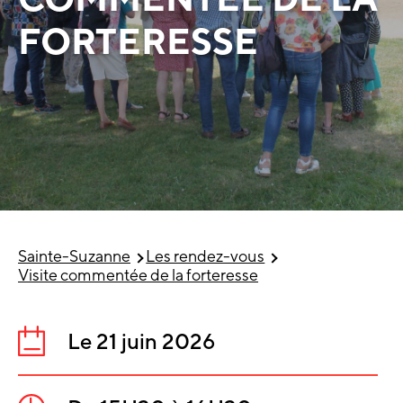
FORTERESSE
Sainte-Suzanne
Les rendez-vous
Visite commentée de la forteresse
Le 21 juin 2026
Date
: