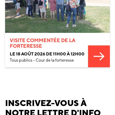
VISITE COMMENTÉE DE LA
FORTERESSE
LE 18 AOÛT 2026 DE 11H00 À 12H00
Tous publics - Cour de la forteresse
INSCRIVEZ-VOUS À
NOTRE LETTRE D'INFO