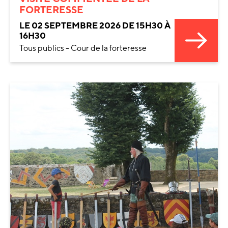
FORTERESSE
LE 02 SEPTEMBRE 2026 DE 15H30 À
16H30
Tous publics - Cour de la forteresse