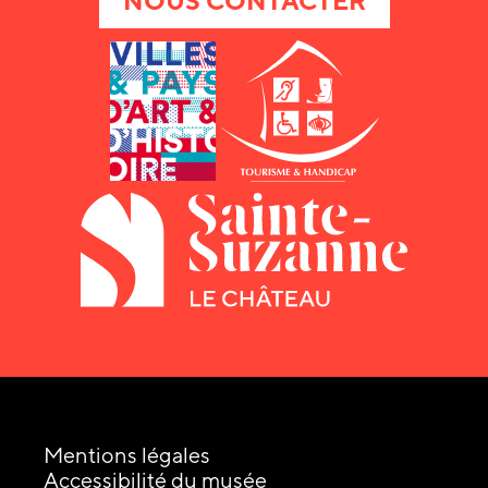
NOUS CONTACTER
Mentions légales
Accessibilité du musée