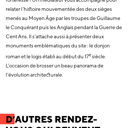
relater l’histoire mouvementée des deux sièges
menés au Moyen Âge par les troupes de Guillaume
le Conquérant puis les Anglais pendant la Guerre de
Cent Ans. Il s’attache aussi à présenter deux
monuments emblématiques du site : le donjon
e
roman et le logis établi au début du 17
siècle.
L’occasion de brosser un beau panorama de
l’évolution architecturale.
D’AUTRES RENDEZ-