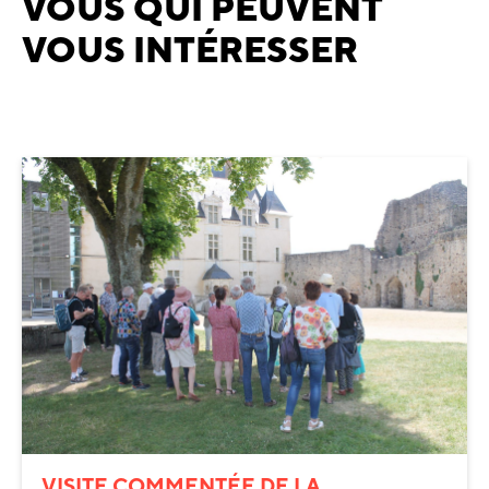
VOUS QUI PEUVENT
VOUS INTÉRESSER
VISITE COMMENTÉE DE LA